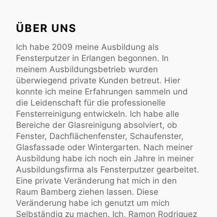
ÜBER UNS
Ich habe 2009 meine Ausbildung als
Fensterputzer in Erlangen begonnen. In
meinem Ausbildungsbetrieb wurden
überwiegend private Kunden betreut. Hier
konnte ich meine Erfahrungen sammeln und
die Leidenschaft für die professionelle
Fensterreinigung entwickeln. Ich habe alle
Bereiche der Glasreinigung absolviert, ob
Fenster, Dachflächenfenster, Schaufenster,
Glasfassade oder Wintergarten. Nach meiner
Ausbildung habe ich noch ein Jahre in meiner
Ausbildungsfirma als Fensterputzer gearbeitet.
Eine private Veränderung hat mich in den
Raum Bamberg ziehen lassen. Diese
Veränderung habe ich genutzt um mich
Selbständig zu machen. Ich, Ramon Rodriguez