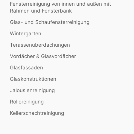
Fensterreinigung von innen und außen mit
Rahmen und Fensterbank
Glas- und Schaufensterreinigung
Wintergarten
Terassenüberdachungen
Vordächer & Glasvordächer
Glasfassaden
Glaskonstruktionen
Jalousienreinigung
Rolloreinigung
Kellerschachtreinigung