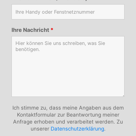
Ihre Nachricht
*
Ich stimme zu, dass meine Angaben aus dem
Kontaktformular zur Beantwortung meiner
Anfrage erhoben und verarbeitet werden. Zu
unserer
Datenschutzerklärung
.