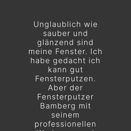
Unglaublich wie
sauber und
glänzend sind
meine Fenster. Ich
habe gedacht ich
kann gut
Fensterputzen.
Aber der
Fensterputzer
Bamberg mit
seinem
professionellen