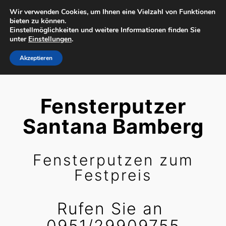
Wir verwenden Cookies, um Ihnen eine Vielzahl von Funktionen
bieten zu können.
Einstellmöglichkeiten und weitere Informationen finden Sie
unter
Einstellungen
.
Akzeptieren
Fensterputzer
Santana Bamberg
Fensterputzen zum
Festpreis
Rufen Sie an ​
0951/29909755