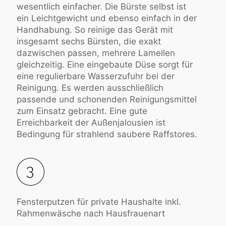
wesentlich einfacher. Die Bürste selbst ist
ein Leichtgewicht und ebenso einfach in der
Handhabung. So reinige das Gerät mit
insgesamt sechs Bürsten, die exakt
dazwischen passen, mehrere Lamellen
gleichzeitig. Eine eingebaute Düse sorgt für
eine regulierbare Wasserzufuhr bei der
Reinigung. Es werden ausschließlich
passende und schonenden Reinigungsmittel
zum Einsatz gebracht. Eine gute
Erreichbarkeit der Außenjalousien ist
Bedingung für strahlend saubere Raffstores.
Fensterputzen für private Haushalte inkl.
Rahmenwäsche nach Hausfrauenart