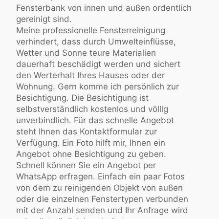
Fensterbank von innen und außen ordentlich
gereinigt sind.
Meine professionelle Fensterreinigung
verhindert, dass durch Umwelteinflüsse,
Wetter und Sonne teure Materialien
dauerhaft beschädigt werden und sichert
den Werterhalt Ihres Hauses oder der
Wohnung. Gern komme ich persönlich zur
Besichtigung. Die Besichtigung ist
selbstverständlich kostenlos und völlig
unverbindlich. Für das schnelle Angebot
steht Ihnen das Kontaktformular zur
Verfügung. Ein Foto hilft mir, Ihnen ein
Angebot ohne Besichtigung zu geben.
Schnell können Sie ein Angebot per
WhatsApp erfragen. Einfach ein paar Fotos
von dem zu reinigenden Objekt von außen
oder die einzelnen Fenstertypen verbunden
mit der Anzahl senden und Ihr Anfrage wird