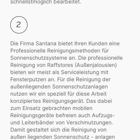
schnellstmöglich bearbeitet.
Die Firma Santana bietet Ihren Kunden eine
Professionelle Reinigungsmethoden für
Sonnenschutzsysteme an. Die professionelle
Reinigung von Raffstores (Außenjalousien)
bieten wir meist als Serviceleistung mit
Fensterputzen an. Für die Reinigung der
außenliegenden Sonnenschutzanlagen
nutzen wir ein speziell für diese Arbeit
konzipiertes Reinigungsgerät. Das dabei
zum Einsatz gebrachten mobilen
Reinigungsgeräte befreien auch Aufzugs-
und Leiterbänder von Verschmutzungen.
Damit gestaltet sich die Reinigung von
außen liegenden Sonnenschutz - anlagen