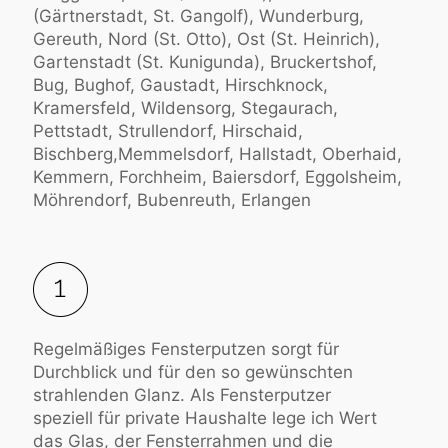
(Gärtnerstadt, St. Gangolf), Wunderburg,
Gereuth, Nord (St. Otto), Ost (St. Heinrich),
Gartenstadt (St. Kunigunda), Bruckertshof,
Bug, Bughof, Gaustadt, Hirschknock,
Kramersfeld, Wildensorg, Stegaurach,
Pettstadt, Strullendorf, Hirschaid,
Bischberg,Memmelsdorf, Hallstadt, Oberhaid,
Kemmern, Forchheim, Baiersdorf, Eggolsheim,
Möhrendorf, Bubenreuth, Erlangen
Regelmäßiges Fensterputzen sorgt für
Durchblick und für den so gewünschten
strahlenden Glanz. Als Fensterputzer
speziell für private Haushalte lege ich Wert
das Glas, der Fensterrahmen und die