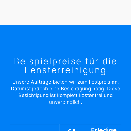
Beispielpreise für die
Fensterreinigung
Unsere Aufträge bieten wir zum Festpreis an.
Dafür ist jedoch eine Besichtigung nötig. Diese
Besichtigung ist komplett kostenfrei und
unverbindlich.
ca.
Erledige