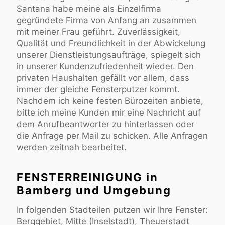
Santana habe meine als Einzelfirma
gegründete Firma von Anfang an zusammen
mit meiner Frau geführt. Zuverlässigkeit,
Qualität und Freundlichkeit in der Abwickelung
unserer Dienstleistungsaufträge, spiegelt sich
in unserer Kundenzufriedenheit wieder. Den
privaten Haushalten gefällt vor allem, dass
immer der gleiche Fensterputzer kommt.
Nachdem ich keine festen Bürozeiten anbiete,
bitte ich meine Kunden mir eine Nachricht auf
dem Anrufbeantworter zu hinterlassen oder
die Anfrage per Mail zu schicken. Alle Anfragen
werden zeitnah bearbeitet.
FENSTERREINIGUNG in
Bamberg und Umgebung
In folgenden Stadteilen putzen wir Ihre Fenster:
Berggebiet, Mitte (Inselstadt), Theuerstadt