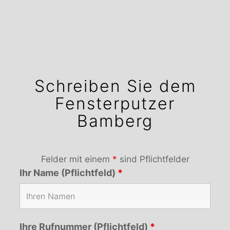
Schreiben Sie dem
Fensterputzer
Bamberg
Felder mit einem
*
sind Pflichtfelder
Ihr Name (Pflichtfeld)
*
Ihre Rufnummer (Pflichtfeld)
*