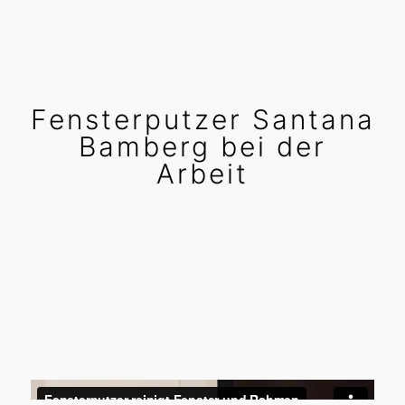
Fensterputzer Santana
Bamberg bei der
Arbeit