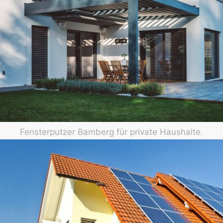
Fensterputzer Bamberg für private Haushalte.