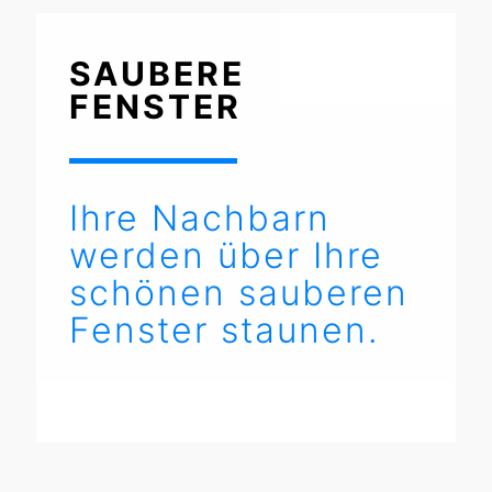
SAUBERE
FENSTER
Ihre Nachbarn
werden über Ihre
schönen sauberen
Fenster staunen.