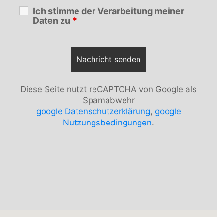
Ich stimme der Verarbeitung meiner
Daten zu
*
Diese Seite nutzt reCAPTCHA von Google als
Spamabwehr
google Datenschutzerklärung
,
google
Nutzungsbedingungen
.