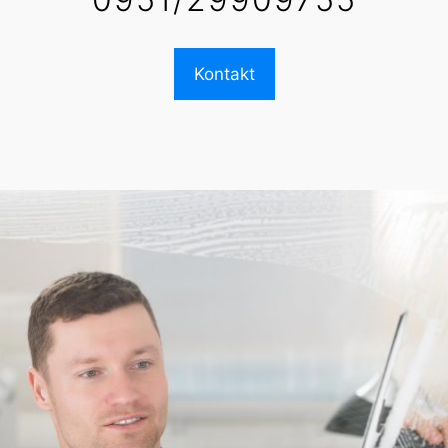
Kontakt