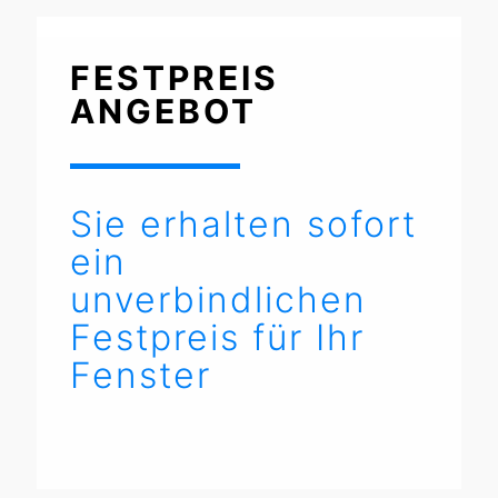
FESTPREIS
ANGEBOT
Sie erhalten sofort
ein
unverbindlichen
Festpreis für Ihr
Fenster