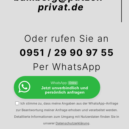
privat.de
Oder rufen Sie an
0951 / 29 90 97 55
Per WhatsApp
WhatsApp
Online
Jetzt unverbindlich und
persönlich anfragen
Ich stimme zu, dass meine Angaben aus der WhatsApp-Anfrage
zur Beantwortung meiner Anfrage erhoben und verarbeitet werden.
Detaillierte Informationen zum Umgang mit Nutzerdaten finden Sie in
unserer
Datenschutzerklärung
.